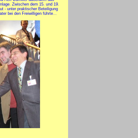
Anlage. Zwischen dem 15. und 19.
 - unter praktischer Beteiligung
r bei den Freiwilligen führte...